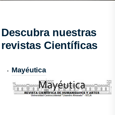
Descubra nuestras
revistas Científicas
Mayéutica