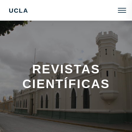
UCLA
REVISTAS
CIENTÍFICAS