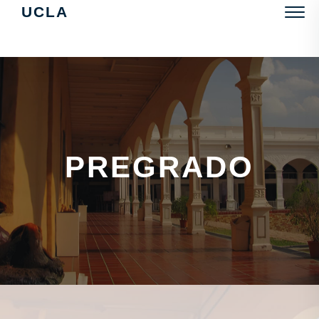
UCLA
PREGRADO