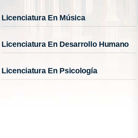
Licenciatura En Música
Licenciatura En Desarrollo Humano
Licenciatura En Psicología