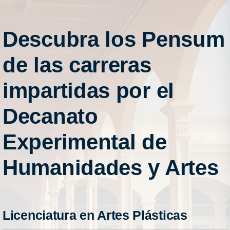
Descubra los Pensum
de las carreras
impartidas por el
Decanato
Experimental de
Humanidades y Artes
Licenciatura en Artes Plásticas